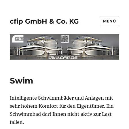
cfip GmbH & Co. KG
MENÜ
Swim
Intelligente Schwimmbäder und Anlagen mit
sehr hohem Komfort für den Eigentümer. Ein
Schwimmbad darf Ihnen nicht aktiv zur Last
fallen.